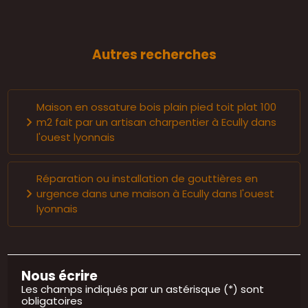
Autres recherches
Maison en ossature bois plain pied toit plat 100
m2 fait par un artisan charpentier à Ecully dans
l'ouest lyonnais
Réparation ou installation de gouttières en
urgence dans une maison à Ecully dans l'ouest
lyonnais
Nous écrire
Les champs indiqués par un astérisque (*) sont
obligatoires