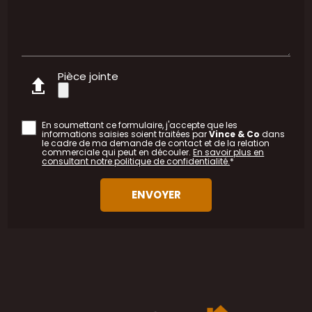
Pièce jointe
En soumettant ce formulaire, j'accepte que les
informations saisies soient traitées par
Vince & Co
dans
le cadre de ma demande de contact et de la relation
commerciale qui peut en découler.
En savoir plus en
consultant notre politique de confidentialité.
*