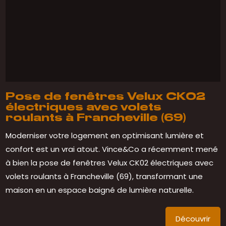
Pose de fenêtres Velux CK02
électriques avec volets
roulants à Francheville (69)
Moderniser votre logement en optimisant lumière et
confort est un vrai atout. Vince&Co a récemment mené
à bien la pose de fenêtres Velux CK02 électriques avec
volets roulants à Francheville (69), transformant une
maison en un espace baigné de lumière naturelle.
Découvrir