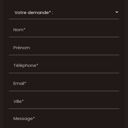
Nom*
Prénom
Téléphone*
Email*
Ville*
Message*