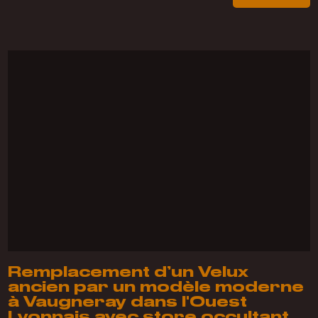
Remplacement d’un Velux
ancien par un modèle moderne
à Vaugneray dans l'Ouest
Lyonnais avec store occultant