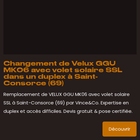
Changement de Velux GGU
MK06 avec volet solaire SSL
dans un duplex à Saint-
Consorce (69)
Remplacement de VELUX GGU MK06 avec volet solaire
SSL à Saint-Consorce (69) par Vince&Co. Expertise en
duplex et accès difficiles. Devis gratuit & pose certifiée.
Découvrir