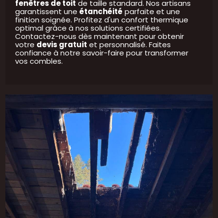
fenêtres de toit
de taille standard. Nos artisans
garantissent une
étanchéité
parfaite et une
finition soignée. Profitez d'un confort thermique
optimal grâce à nos solutions certifiées.
Contactez-nous dès maintenant pour obtenir
votre
devis gratuit
et personnalisé. Faites
confiance à notre savoir-faire pour transformer
vos combles.