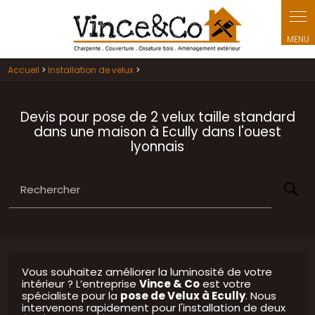
Panneau de gestion des cookies
Accueil
>
Installation de velux
>
Devis pour pose de 2 velux taille standard
dans une maison à Ecully dans l'ouest
lyonnais
Rechercher
Vous souhaitez améliorer la luminosité de votre
intérieur ? L’entreprise
Vince & Co
est votre
spécialiste pour la
pose de Velux à Ecully
. Nous
intervenons rapidement pour l'installation de deux