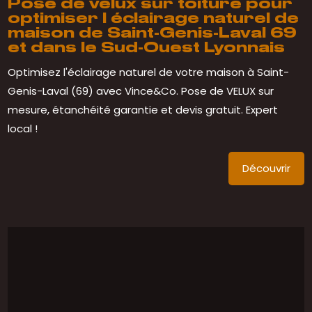
Pose de velux sur toiture pour
optimiser l éclairage naturel de
maison de Saint-Genis-Laval 69
et dans le Sud-Ouest Lyonnais
Optimisez l'éclairage naturel de votre maison à Saint-
Genis-Laval (69) avec Vince&Co. Pose de VELUX sur
mesure, étanchéité garantie et devis gratuit. Expert
local !
Découvrir