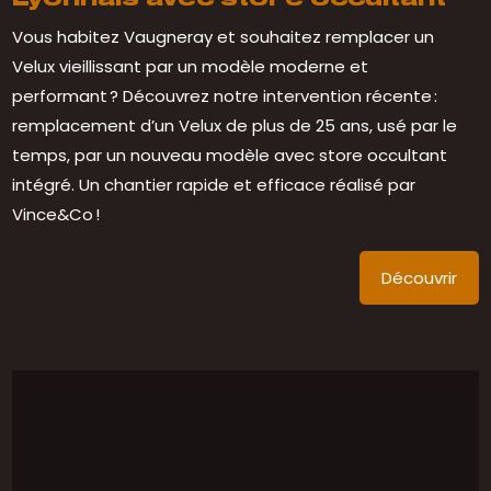
Vous habitez Vaugneray et souhaitez remplacer un
Velux vieillissant par un modèle moderne et
performant ? Découvrez notre intervention récente :
remplacement d’un Velux de plus de 25 ans, usé par le
temps, par un nouveau modèle avec store occultant
intégré. Un chantier rapide et efficace réalisé par
Vince&Co !
Découvrir