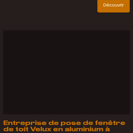
Découvrir
Entreprise de pose de fenêtre
de toit Velux en aluminium à