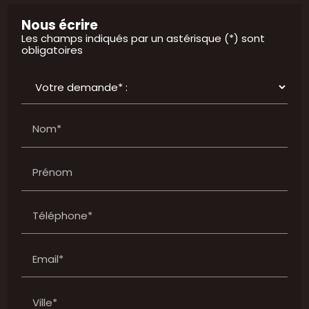
Nous écrire
Les champs indiqués par un astérisque (*) sont
obligatoires
Nom*
Prénom
Téléphone*
Email*
Ville*