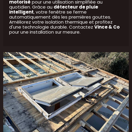
motorisé
pour une utilisation simplifiée au
quotidien. Grâce au
détecteur de pluie
intelligent
, votre fenêtre se ferme
automatiquement dès les premières gouttes.
Améliorez votre isolation thermique et profitez
d'une technologie durable. Contactez
Vince & Co
pour une installation sur mesure.