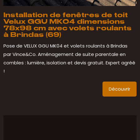
Installation de fenêtres de toit
Velux GGU MK04 dimensions
78x98 cm avec volets roulants
à Brindas (69)
Pose de VELUX GGU MK04 et volets roulants à Brindas
par Vince&Co. Aménagement de suite parentale en
combles : lumière, isolation et devis gratuit. Expert agréé
!
Découvrir