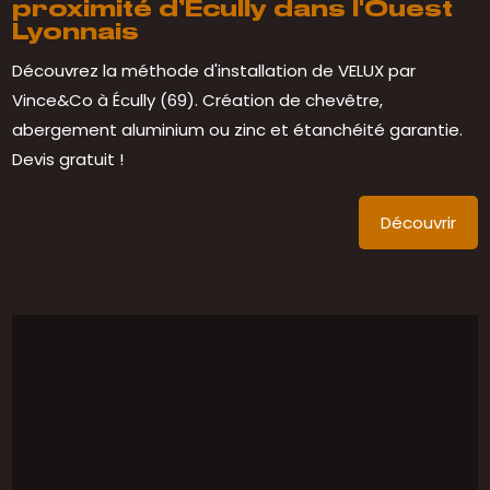
proximité d’Ecully dans l'Ouest
Lyonnais
Découvrez la méthode d'installation de VELUX par
Vince&Co à Écully (69). Création de chevêtre,
abergement aluminium ou zinc et étanchéité garantie.
Devis gratuit !
Découvrir