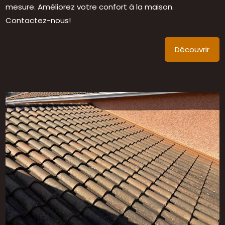
mesure. Améliorez votre confort à la maison.
Contactez-nous!
Découvrir