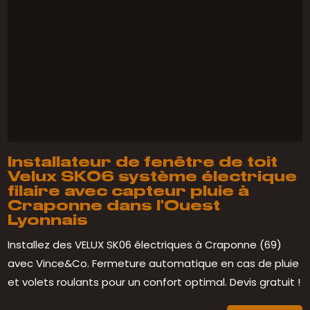
Installateur de fenêtre de toit
Velux SK06 système électrique
filaire avec capteur pluie à
Craponne dans l'Ouest
Lyonnais
Installez des VELUX SK06 électriques à Craponne (69)
avec Vince&Co. Fermeture automatique en cas de pluie
et volets roulants pour un confort optimal. Devis gratuit !