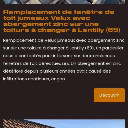
Remplacement de fenêtre de
toit jumeaux Velux avec
abergement zinc sur une
toiture à changer à Lentilly (69)
Remplacement de Velux jumeaux avec abergement zinc
sur sur une toiture à changer à Lentilly (69), un particulier
nous a contactés pour intervenir sur deux anciennes
fenêtres de toit défectueuses. Un abergement en zinc
détérioré depuis plusieurs années avait causé des
infiltrations continues, engen...
Découvrir