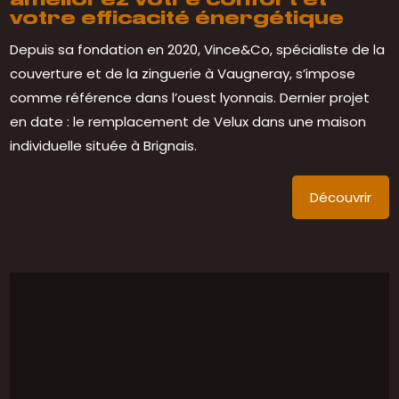
améliorez votre confort et
votre efficacité énergétique
Depuis sa fondation en 2020, Vince&Co, spécialiste de la
couverture et de la zinguerie à Vaugneray, s’impose
comme référence dans l’ouest lyonnais. Dernier projet
en date : le remplacement de Velux dans une maison
individuelle située à Brignais.
Découvrir