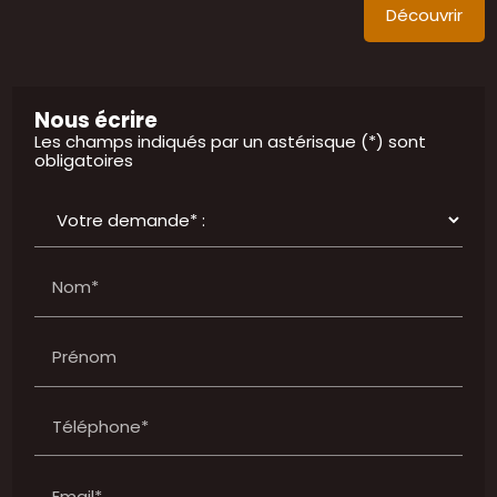
Découvrir
Nous écrire
Les champs indiqués par un astérisque (*) sont
obligatoires
Nom*
Prénom
Téléphone*
Email*