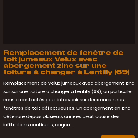
Remplacement de fenêtre de
toit jumeaux Velux avec
abergement zinc sur une
toiture à changer à Lentilly (69)
Remplacement de Velux jumeaux avec abergement zinc
sur sur une toiture à changer à Lentilly (69), un particulier
nous a contactés pour intervenir sur deux anciennes
fenêtres de toit défectueuses. Un abergement en zinc
détérioré depuis plusieurs années avait causé des
infiltrations continues, engen...