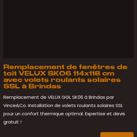
Remplacement de fenêtres de
toit VELUX SK06 114x118 cm
avec volets roulants solaires
SSL à Brindas
Remplacement de VELUX GGL SK06 à Brindas par
Vince&Co. Installation de volets roulants solaires SSL
pour un confort thermique optimal. Expertise et devis
gratuit !