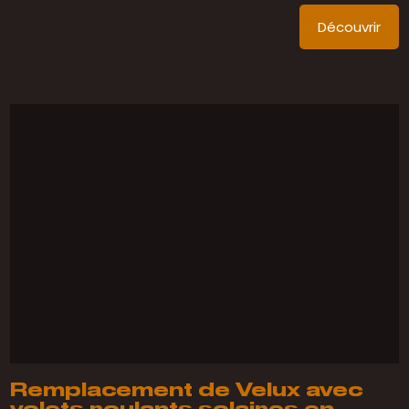
Découvrir
Remplacement de Velux avec