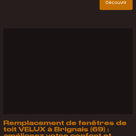
Découvrir
Remplacement de fenêtres de
toit VELUX à Brignais (69) :