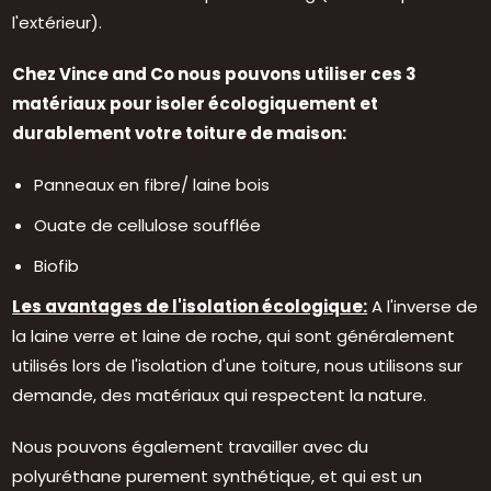
l'extérieur).
Chez Vince and Co nous pouvons utiliser ces 3
matériaux pour isoler écologiquement et
durablement votre toiture de maison:
Panneaux en fibre/ laine bois
Ouate de cellulose soufflée
Biofib
Les avantages de l'isolation écologique:
A l'inverse de
la laine verre et laine de roche, qui sont généralement
utilisés lors de l'isolation d'une toiture, nous utilisons sur
demande, des matériaux qui respectent la nature.
Nous pouvons également travailler avec du
polyuréthane purement synthétique, et qui est un