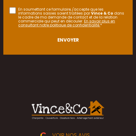
En soumettant ce formulaire, j'accepte que les
informations saisies soient traitées par
Vince & Co
dans
le cadre de ma demande de contact et de la relation
commerciale qui peut en découler.
En savoir plus en
consultant notre politique de confidentialité.
*
VOIR NOS AVIS