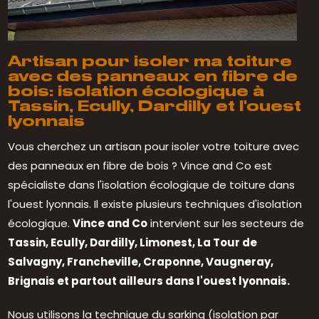
Artisan pour isoler ma toiture
avec des panneaux en fibre de
bois: isolation écologique à
Tassin, Ecully, Dardilly et l'ouest
lyonnais
Vous cherchez un artisan pour isoler votre toiture avec
des panneaux en fibre de bois ? Vince and Co est
spécialiste dans l'isolation écologique de toiture dans
l'ouest lyonnais. Il existe plusieurs techniques d'isolation
écologique.
Vince and Co
intervient sur les secteurs de
Tassin, Ecully, Dardilly, Limonest, La Tour de
Salvagny, Francheville, Craponne, Vaugneray,
Brignais et partout ailleurs dans l'ouest lyonnais.
Nous utilisons la technique du sarking (isolation par