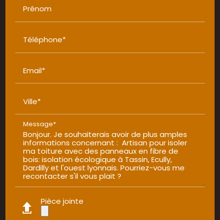
Prénom
Téléphone*
Email*
Ville*
Message*
Pièce jointe