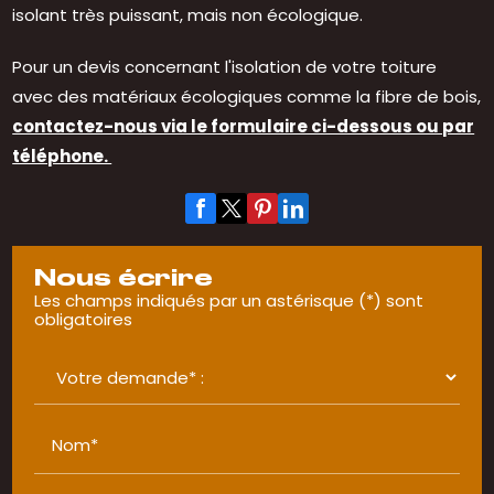
isolant très puissant, mais non écologique.
Pour un devis concernant l'isolation de votre toiture
avec des matériaux écologiques comme la fibre de bois,
contactez-nous via le formulaire ci-dessous ou par
téléphone.
Nous écrire
Les champs indiqués par un astérisque (*) sont
obligatoires
Nom*