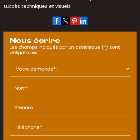
succès techniques et visuels.
Nous écrire
Les champs indiqués par un astérisque (*) sont
obligatoires
Nom*
Prénom
Téléphone*