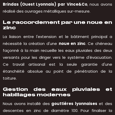
Brindas (Ouest Lyonnais) par Vince&Co
, nous avons
réalisé des ouvrages métalliques sur-mesure.
Le raccordement par une noue en
zinc
La liaison entre l'extension et le bâtiment principal a
nécessité la création d'une
noue en zinc
. Ce chéneau
façonné à la main recueille les eaux pluviales des deux
versants pour les diriger vers le système d'évacuation.
Ce travail artisanal est la seule garantie d'une
étanchéité absolue au point de pénétration de la
toiture.
Gestion des eaux pluviales et
habillages modernes
Nous avons installé des
gouttières lyonnaises
et des
descentes en zinc de diamètre 100. Pour finaliser la