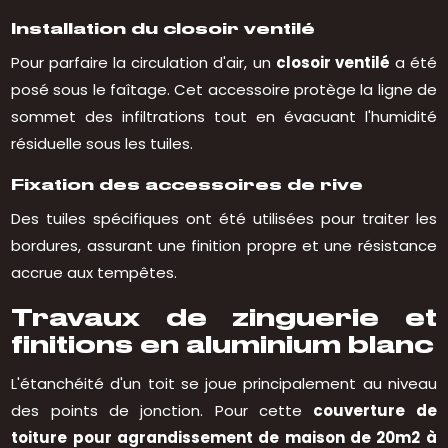
Installation du closoir ventilé
Pour parfaire la circulation d'air, un
closoir ventilé
a été
posé sous le faîtage. Cet accessoire protège la ligne de
sommet des infiltrations tout en évacuant l'humidité
résiduelle sous les tuiles.
Fixation des accessoires de rive
Des tuiles spécifiques ont été utilisées pour traiter les
bordures, assurant une finition propre et une résistance
accrue aux tempêtes.
Travaux de zinguerie et
finitions en aluminium blanc
L'étanchéité d'un toit se joue principalement au niveau
des points de jonction. Pour cette
couverture de
toiture pour agrandissement de maison de 20m2 à