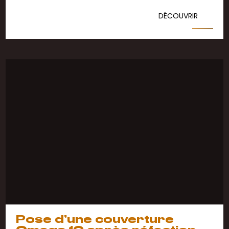
DÉCOUVRIR
Pose d’une couverture