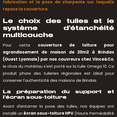
fabrication et la pose de charpente sur laquelle
repose la couverture
.
Le choix des tuiles et le
système d'étanchéité
multicouche
Pour cette
couverture de toiture pour
agrandissement de maison de 20m2 à Brindas
(Ouest Lyonnais) par nos couvreurs chez Vince&Co
,
le choix du matériau s'est porté sur la tuile Omega 10. Ce
produit phare des tuileries régionales est idéal pour
conserver l'authenticité des maisons de Brindas.
La préparation du support et
l'écran sous-toiture
Avant d'entamer la pose des tuiles, nos équipes ont
installé un
écran sous-toiture HPV
(Haute Perméabilité