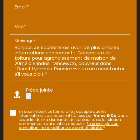
Email*
Ville*
Message*
Pièce jointe
En soumettant ce formulaire, j'accepte que les
informations saisies soient traitées par
Vince & Co
dans
le cadre de ma demande de contact et de la relation
commerciale qui peut en découler.
En savoir plus en
consultant notre politique de confidentialité.
*