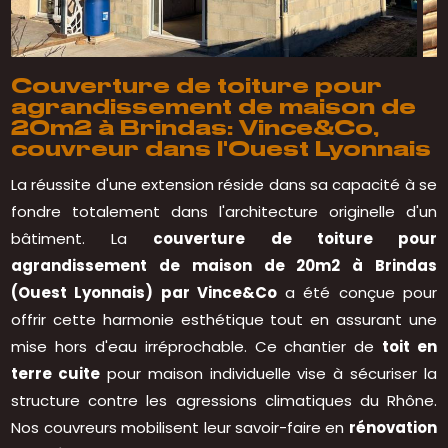
Couverture de toiture pour
agrandissement de maison de
20m2 à Brindas: Vince&Co,
couvreur dans l'Ouest Lyonnais
La réussite d'une extension réside dans sa capacité à se
fondre totalement dans l'architecture originelle d'un
bâtiment. La
couverture de toiture pour
agrandissement de maison de 20m2 à Brindas
(Ouest Lyonnais) par Vince&Co
a été conçue pour
offrir cette harmonie esthétique tout en assurant une
mise hors d'eau irréprochable. Ce chantier de
toit en
terre cuite
pour maison individuelle vise à sécuriser la
structure contre les agressions climatiques du Rhône.
Nos couvreurs mobilisent leur savoir-faire en
rénovation