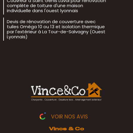
Couvreur à Saint Genis Laval pour rénovation
complète de toiture d'une maison
individuelle dans l'ouest lyonnais
Devis de rénovation de couverture avec
tuiles Oméga 10 ou 13 et isolation thermique
par l'extérieur à La Tour-de-Salvagny (Ouest
Lyonnais)
VOIR NOS AVIS
Vince & Co