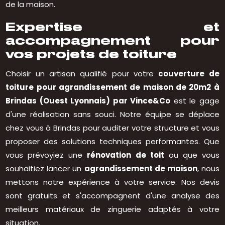
de la maison.
Expertise et
accompagnement pour
vos projets de toiture
Choisir un artisan qualifié pour votre
couverture de
toiture pour agrandissement de maison de 20m2 à
Brindas (Ouest Lyonnais) par Vince&Co
est le gage
d'une réalisation sans souci. Notre équipe se déplace
chez vous à Brindas pour auditer votre structure et vous
proposer des solutions techniques performantes. Que
vous prévoyiez une
rénovation de toit
ou que vous
souhaitiez lancer un
agrandissement de maison
, nous
mettons notre expérience à votre service. Nos devis
sont gratuits et s'accompagnent d'une analyse des
meilleurs matériaux de zinguerie adaptés à votre
situation.