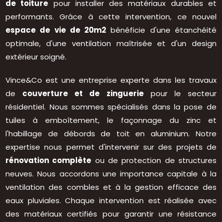
de toiture
pour installer des matériaux durables et
performants. Grâce à cette intervention, ce nouvel
espace de vie de 20m2
bénéficie d'une étanchéité
optimale, d'une ventilation maîtrisée et d'un design
extérieur soigné.
Vince&Co est une entreprise experte dans les travaux
de
couverture et de zinguerie
pour le secteur
résidentiel. Nous sommes spécialisés dans la pose de
tuiles à emboîtement, le façonnage du zinc et
l'habillage de débords de toit en aluminium. Notre
expertise nous permet d'intervenir sur des projets de
rénovation complète
ou de protection de structures
neuves. Nous accordons une importance capitale à la
ventilation des combles et à la gestion efficace des
eaux pluviales. Chaque intervention est réalisée avec
des matériaux certifiés pour garantir une résistance