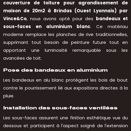
couverture de toiture pour agrandissement de
maison de 20m2 à Brindas (Ouest Lyonnais) par
Vince&Co
, nous avons opté pour des
bandeaux et
sous-faces en aluminium blanc
. Ce matériau
moderne remplace les planches de rive traditionnelles,
supprimant tout besoin de peinture future tout en
apportant une luminosité remarquable sous les
avancées de toit.
Pose des bandeaux en aluminium
Les bandeaux en alu blanc protègent les bois de bout
contre le pourrissement lié aux expositions directes à la
pluie.
Installation des sous-faces ventilées
Les sous-faces assurent une finition esthétique vue du
dessous et participent à l'aspect soigné de l'extension