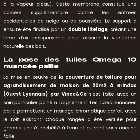
à la Vapeur d'eau). Cette membrane constitue une
barrière supplémentaire contre les entrées
accidentelles de neige ou de poussière. Le support a
ensuite été finalisé par un
double litelage
, créant une
lame d'air indispensable pour assurer la ventilation
naturelle des bois.
La pose des tuiles Omega 10
nuancée paille
La mise en œuvre de la
couverture de toiture pour
agrandissement de maison de 20m2 à Brindas
(Ouest Lyonnais) par Vince&Co
s'est faite avec un
soin particulier porté à l'alignement. Les tuiles nuancées
paille permettent un mariage chromatique parfait avec
le toit existant. Chaque rangée a été vérifiée pour
garantir une étanchéité à l'eau et au vent sans aucune
faille.