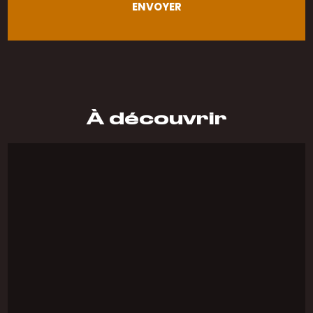
À découvrir