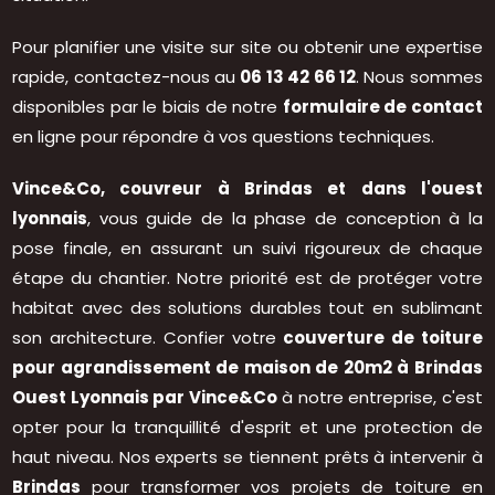
Pour planifier une visite sur site ou obtenir une expertise
rapide, contactez-nous au
06 13 42 66 12
. Nous sommes
disponibles par le biais de notre
formulaire de contact
en ligne pour répondre à vos questions techniques.
Vince&Co, couvreur à Brindas et dans l'ouest
lyonnais
, vous guide de la phase de conception à la
pose finale, en assurant un suivi rigoureux de chaque
étape du chantier. Notre priorité est de protéger votre
habitat avec des solutions durables tout en sublimant
son architecture. Confier votre
couverture de toiture
pour agrandissement de maison de 20m2 à Brindas
Ouest Lyonnais par Vince&Co
à notre entreprise, c'est
opter pour la tranquillité d'esprit et une protection de
haut niveau. Nos experts se tiennent prêts à intervenir à
Brindas
pour transformer vos projets de toiture en