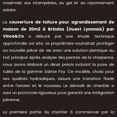
maximale aux intempéries, au gel et au rayonnement
solaire.
La
couverture de toiture pour agrandissement de
maison de 20m2 à Brindas (Ouest Lyonnais) par
Vince&Co
a débuté par une étude technique
approfondie sur site. Le propriétaire souhaitait protéger
sa nouvelle pièce de vie avec une solution identique au
toit principal. Après analyse des pentes de la charpente,
nous avons élaboré un devis précis incluant la pose de
tuiles de la gamme Sainte Foy. Ce modèle, choisi pour
ses qualités hydrauliques, assure une transition fluide
entre l'ancien et le nouveau. Le déroulé du chantier a
suivi un protocole rigoureux pour garantir une intégration
pérenne,
La première partie du chantier à commencer par la