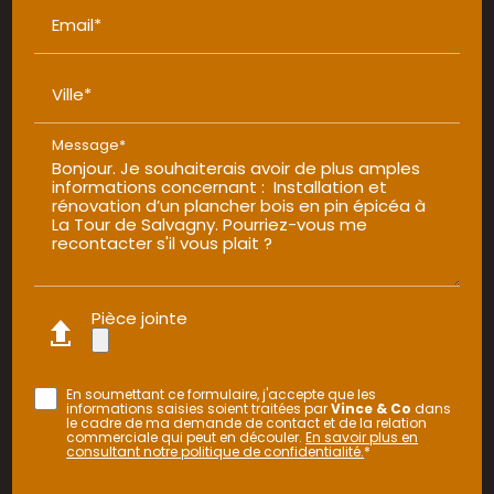
Email*
Ville*
Message*
Pièce jointe
En soumettant ce formulaire, j'accepte que les
informations saisies soient traitées par
Vince & Co
dans
le cadre de ma demande de contact et de la relation
commerciale qui peut en découler.
En savoir plus en
consultant notre politique de confidentialité.
*