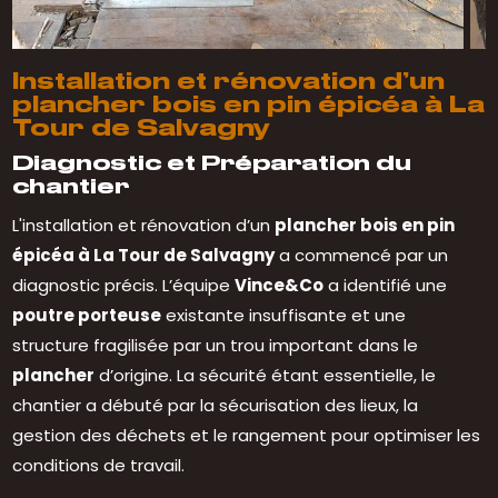
Installation et rénovation d’un
plancher bois en pin épicéa à La
Tour de Salvagny
Diagnostic et Préparation du
chantier
L'installation et rénovation d’un
plancher bois en pin
épicéa à La Tour de Salvagny
a commencé par un
diagnostic précis. L’équipe
Vince&Co
a identifié une
poutre porteuse
existante insuffisante et une
structure fragilisée par un trou important dans le
plancher
d’origine. La sécurité étant essentielle, le
chantier a débuté par la sécurisation des lieux, la
gestion des déchets et le rangement pour optimiser les
conditions de travail.