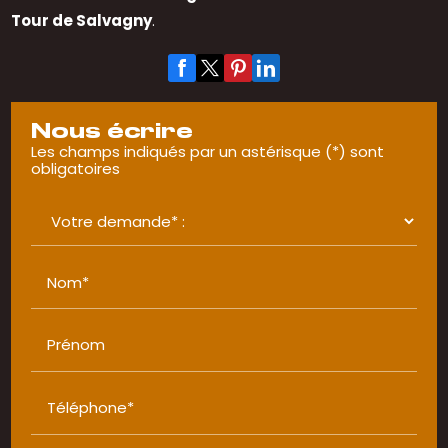
Tour de Salvagny
.
Nous écrire
Les champs indiqués par un astérisque (*) sont
obligatoires
Nom*
Prénom
Téléphone*