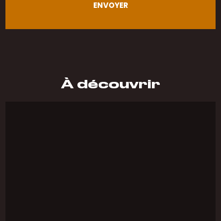
À découvrir