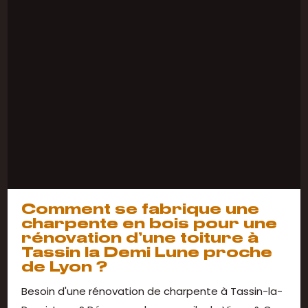
Comment se fabrique une
charpente en bois pour une
rénovation d’une toiture à
Tassin la Demi Lune proche
de Lyon ?
Besoin d'une rénovation de charpente à Tassin-la-