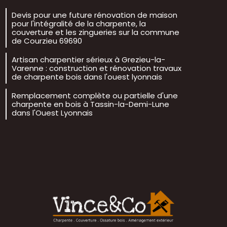
Devis pour une future rénovation de maison
pour l'intégralité de la charpente, la
couverture et les zingueries sur la commune
de Courzieu 69690
Artisan charpentier sérieux à Grezieu-la-
Varenne : construction et rénovation travaux
de charpente bois dans l'ouest lyonnais
Remplacement complète ou partielle d'une
charpente en bois à Tassin-la-Demi-Lune
dans l'Ouest Lyonnais