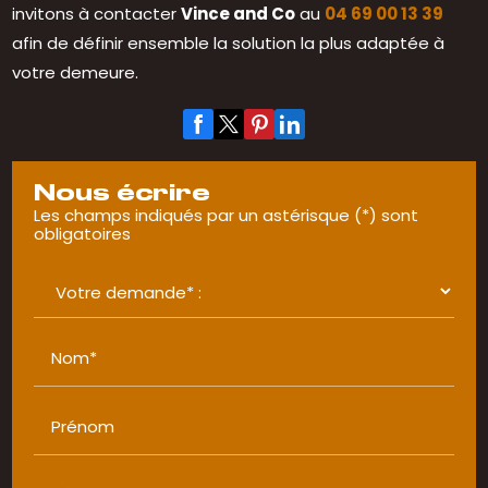
invitons à contacter
Vince and Co
au
04 69 00 13 39
afin de définir ensemble la solution la plus adaptée à
votre demeure.
Nous écrire
Les champs indiqués par un astérisque (*) sont
obligatoires
Nom*
Prénom