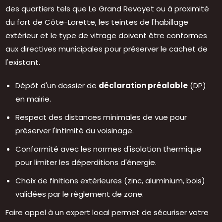
des quartiers tels que Le Grand Revoyet ou à proximité
du fort de Côte-Lorette, les teintes de l'habillage
extérieur et le type de vitrage doivent être conformes
aux directives municipales pour préserver le cachet de
l'existant.
Dépôt d'un dossier de
déclaration préalable
(DP)
en mairie.
Respect des distances minimales de vue pour
préserver l'intimité du voisinage.
Conformité avec les normes d'isolation thermique
pour limiter les déperditions d'énergie.
Choix de finitions extérieures (zinc, aluminium, bois)
validées par le règlement de zone.
Faire appel à un expert local permet de sécuriser votre