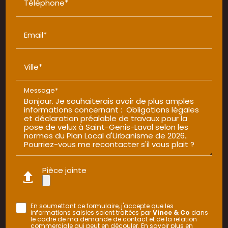
Téléphone*
Email*
Ville*
Message*
Pièce jointe
En soumettant ce formulaire, j'accepte que les
informations saisies soient traitées par
Vince & Co
dans
le cadre de ma demande de contact et de la relation
commerciale qui peut en découler.
En savoir plus en