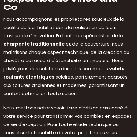
Co
Nous accompagnons les propriétaires soucieux de la
qualité de leur habitat dans la réalisation de leurs
travaux de rénovation. En tant que spécialistes de la
charpente traditionnelle
et de la couverture, nous
maîtrisons chaque aspect technique, de la création du
chevêtre au raccord d'étanchéité en zinguerie. Nous
privilégions des solutions durables comme les
volets
roulants électriques
solaires, parfaitement adaptés
aux toitures anciennes et modernes, garantissant un
confort optimal en toute saison.
Nous mettons notre savoir-faire d'artisan passionné à
votre service pour transformer vos combles en espaces
de vie d'exception. Pour toute étude technique ou
conseil sur la faisabilité de votre projet, nous vous