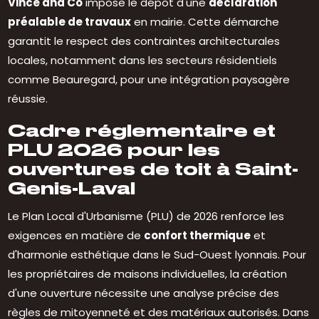
Vince and Co
impose le dépôt d'une
déclaration
préalable de travaux
en mairie. Cette démarche
garantit le respect des contraintes architecturales
locales, notamment dans les secteurs résidentiels
comme Beauregard, pour une intégration paysagère
réussie.
Cadre réglementaire et
PLU 2026 pour les
ouvertures de toit à Saint-
Genis-Laval
Le Plan Local d'Urbanisme (PLU) de 2026 renforce les
exigences en matière de
confort thermique
et
d'harmonie esthétique dans le Sud-Ouest lyonnais. Pour
les propriétaires de maisons individuelles, la création
d'une ouverture nécessite une analyse précise des
règles de mitoyenneté et des matériaux autorisés. Dans