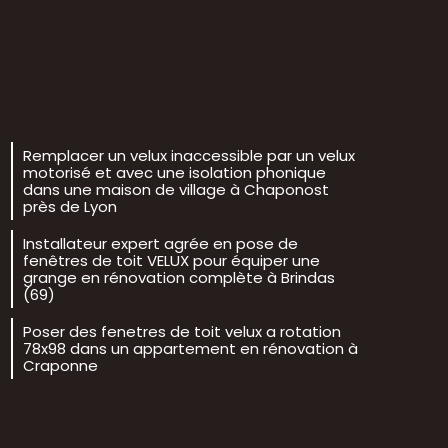
Remplacer un velux inaccessible par un velux
motorisé et avec une isolation phonique
dans une maison de village à Chaponost
près de Lyon
Installateur expert agrée en pose de
fenêtres de toit VELUX pour équiper une
grange en rénovation complète à Brindas
(69)
Poser des fenetres de toit velux a rotation
78x98 dans un appartement en rénovation à
Craponne