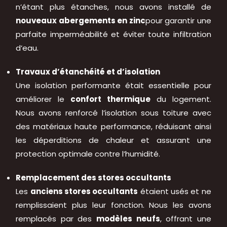
n’étant plus étanches, nous avons installé de
nouveaux abergements en zinc
pour garantir une
parfaite imperméabilité et éviter toute infiltration
d’eau.
Travaux d’étanchéité et d’isolation
Une isolation performante était essentielle pour
améliorer le
confort thermique
du logement.
Nous avons renforcé l’isolation sous toiture avec
des matériaux haute performance, réduisant ainsi
les déperditions de chaleur et assurant une
protection optimale contre l’humidité.
Remplacement des stores occultants
Les
anciens stores occultants
étaient usés et ne
remplissaient plus leur fonction. Nous les avons
remplacés par des
modèles neufs
, offrant une