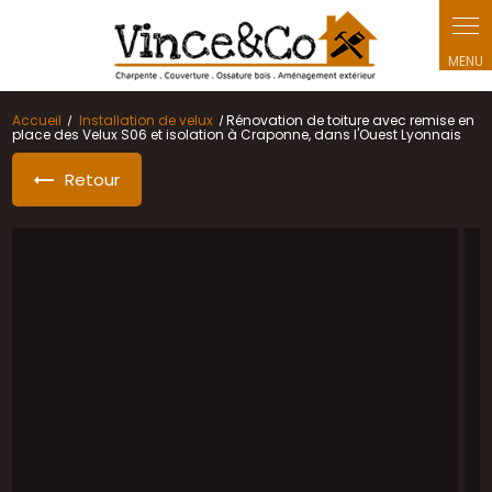
Accueil
Installation de velux
Rénovation de toiture avec remise en
place des Velux S06 et isolation à Craponne, dans l'Ouest Lyonnais
Retour