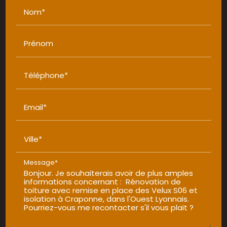
Nom*
Prénom
Téléphone*
Email*
Ville*
Message*