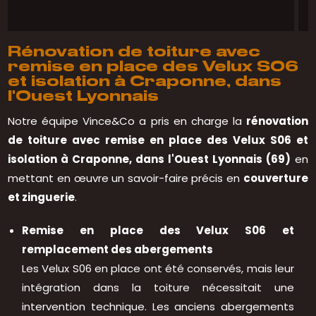
Rénovation de toiture avec
remise en place des Velux S06
et isolation à Craponne, dans
l'Ouest Lyonnais
Notre équipe Vince&Co a pris en charge la
rénovation
de toiture avec remise en place des Velux S06 et
isolation à Craponne, dans l'Ouest Lyonnais (69)
en
mettant en œuvre un savoir-faire précis en
couverture
et zinguerie
.
Remise en place des Velux S06 et
remplacement des abergements
Les Velux S06 en place ont été conservés, mais leur
intégration dans la toiture nécessitait une
intervention technique. Les anciens abergements