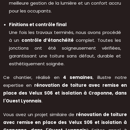
meilleure gestion de la lumière et un confort accru
pour les occupants.
Finitions et contrôle final
Une fois les travaux terminés, nous avons procédé
à un
contrôle d’étanchéité
complet. Toutes les
jonctions ont été soigneusement vérifiées,
garantissant une toiture sans défaut, durable et
esthétiquement soignée.
Ce chantier, réalisé en
4 semaines
, illustre notre
expertise en
rénovation de toiture avec remise en
place des Velux S06 et isolation à Craponne, dans
l'Ouest Lyonnais
.
Vous avez un projet similaire de
rénovation de toiture
avec remise en place des Velux S06 et isolation à