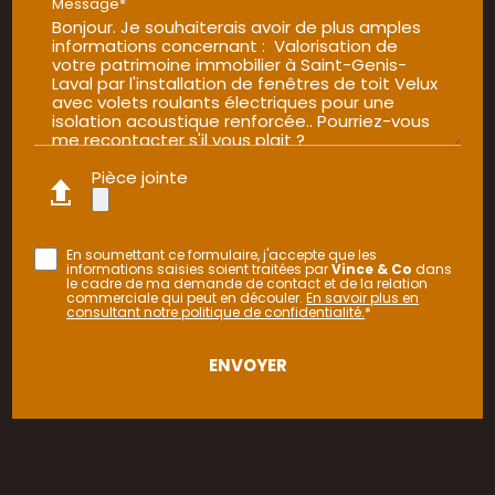
Message*
Pièce jointe
En soumettant ce formulaire, j'accepte que les
informations saisies soient traitées par
Vince & Co
dans
le cadre de ma demande de contact et de la relation
commerciale qui peut en découler.
En savoir plus en
consultant notre politique de confidentialité.
*