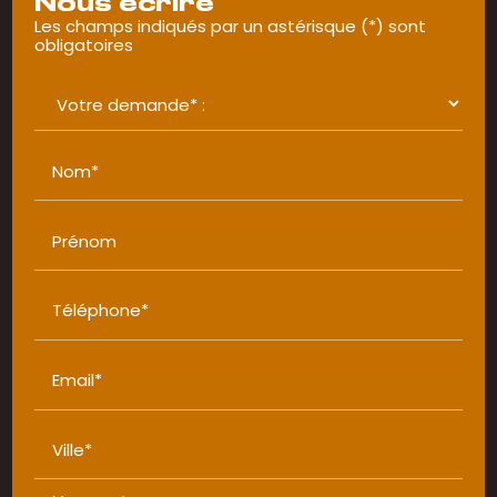
Nous écrire
Les champs indiqués par un astérisque (*) sont
obligatoires
Nom*
Prénom
Téléphone*
Email*
Ville*