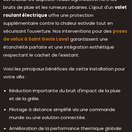
bruits de pluie et les rumeurs urbaines. L'ajout d'un
volet
roulant électrique
offre une protection
supplémentaire contre la chaleur estivale tout en
sécurisant l'ouverture. Nos interventions pour des
poses
de velux à Saint Genis Laval
garantissent une
étanchéité parfaite et une intégration esthétique
respectant le cachet de l'existant.
Voici les principaux bénéfices de cette installation pour
votre villa :
Réduction importante du bruit d'impact de la pluie
et de la grêle.
Pilotage à distance simplifié via une commande
murale ou une solution connectée.
Amélioration de la performance thermique globale