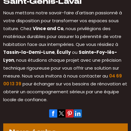
Saint-Genis-Laval
Nous mettons notre savoir-faire d'artisan passionné à
votre disposition pour transformer vos espaces sous
toiture. Chez
Vince and Co
, nous privilégions des
matériaux durables pour assurer la pérennité de votre
habitation face aux intempéries. Que vous résidiez à
Tassin-la-Demi-Lune
,
Écully
ou
Sainte-Foy-lès-
Lyon
, nous étudions chaque projet avec une précision
technique rigoureuse pour vous offrir une solution sur
mesure. Nous vous invitons à nous contacter au
04 69
00 13 39
pour échanger sur vos besoins de rénovation et
obtenir un accompagnement sérieux par une équipe
locale de confiance.