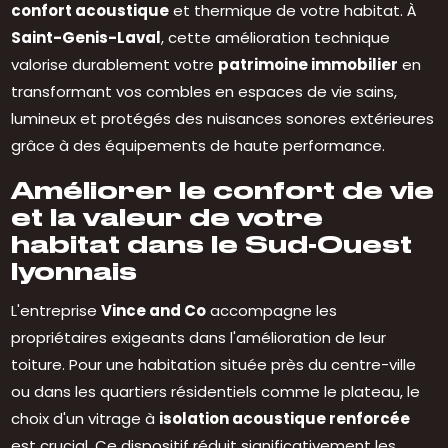
confort acoustique
et thermique de votre habitat. À
Saint-Genis-Laval
, cette amélioration technique
valorise durablement votre
patrimoine immobilier
en
transformant vos combles en espaces de vie sains,
lumineux et protégés des nuisances sonores extérieures
grâce à des équipements de haute performance.
Améliorer le confort de vie
et la valeur de votre
habitat dans le Sud-Ouest
lyonnais
L'entreprise
Vince and Co
accompagne les
propriétaires exigeants dans l'amélioration de leur
toiture. Pour une habitation située près du centre-ville
ou dans les quartiers résidentiels comme le plateau, le
choix d'un vitrage à
isolation acoustique renforcée
est crucial. Ce dispositif réduit significativement les