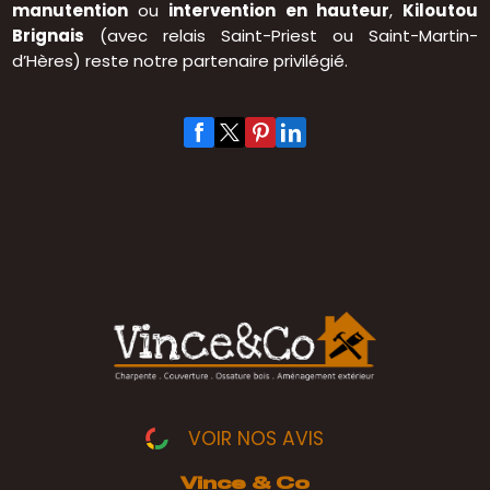
manutention
ou
intervention en hauteur
,
Kiloutou
Brignais
(avec relais Saint-Priest ou Saint-Martin-
d’Hères) reste notre partenaire privilégié.
VOIR NOS AVIS
Vince & Co