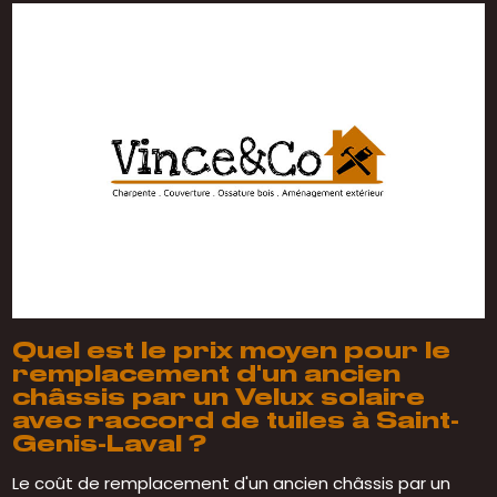
Quel est le prix moyen pour le
remplacement d'un ancien
châssis par un Velux solaire
avec raccord de tuiles à Saint-
Genis-Laval ?
Le coût de remplacement d'un ancien châssis par un