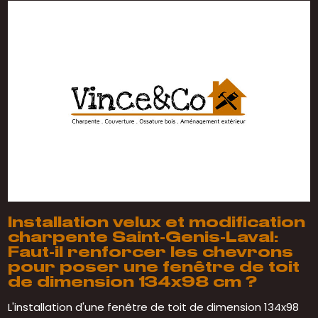
Installation velux et modification
charpente Saint-Genis-Laval:
Faut-il renforcer les chevrons
pour poser une fenêtre de toit
de dimension 134x98 cm ?
L'installation d'une fenêtre de toit de dimension 134x98