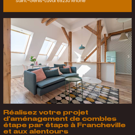
Saint-Genis-Laval 69230 Rhône
Réalisez votre projet
d'aménagement de combles
étape par étape à Francheville
et aux alentours