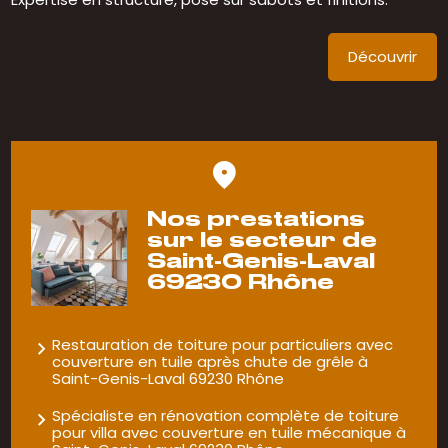
Découvrir
Nos prestations
sur le secteur de
Saint-Genis-Laval
69230 Rhône
Restauration de toiture pour particuliers avec
couverture en tuile après chute de grêle à
Saint-Genis-Laval 69230 Rhône
Spécialiste en rénovation complète de toiture
pour villa avec couverture en tuile mécanique à