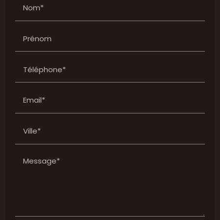
Nom*
Prénom
Téléphone*
Email*
Ville*
Message*