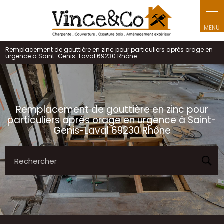
Panneau de gestion des cookies
Remplacement de gouttière en zinc pour particuliers après orage en
urgence à Saint-Genis-Laval 69230 Rhône
Remplacement de gouttière en zinc pour
particuliers après orage en urgence à Saint-
Genis-Laval 69230 Rhône
Rechercher