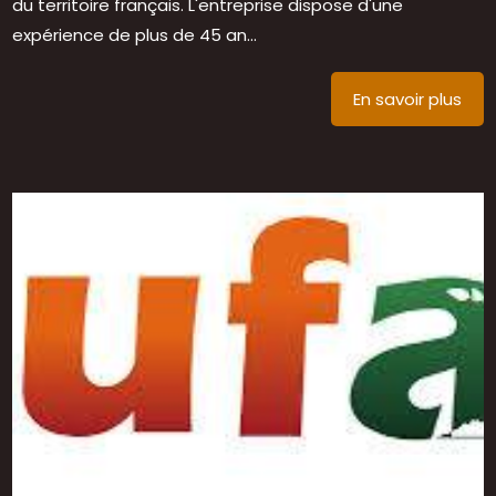
du territoire français. L'entreprise dispose d'une
expérience de plus de 45 an...
En savoir plus