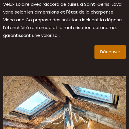
Velux solaire avec raccord de tuiles à Saint-Genis-Laval
varie selon les dimensions et l'état de la charpente.
Vince and Co propose des solutions incluant la dépose,
l'étanchéité renforcée et la motorisation autonome,
garantissant une valorisa...
Découvrir