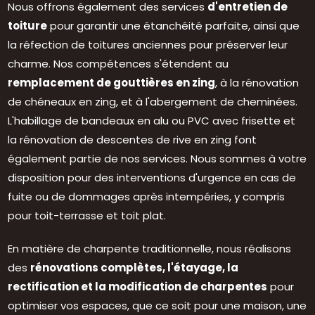
Nous offrons également des services
d'entretien de
toiture
pour garantir une étanchéité parfaite, ainsi que
la réfection de toitures anciennes pour préserver leur
charme. Nos compétences s'étendent au
remplacement de gouttières en zing
, à la rénovation
de chéneaux en zing, et à l'abergement de cheminées.
L'habillage de bandeaux en alu ou PVC avec frisette et
la rénovation de descentes de rive en zing font
également partie de nos services. Nous sommes à votre
disposition pour des interventions d'urgence en cas de
fuite ou de dommages après intempéries, y compris
pour toit-terrasse et toit plat.
En matière de charpente traditionnelle, nous réalisons
des
rénovations complètes, l'étayage, la
rectification et la modification de charpentes
pour
optimiser vos espaces, que ce soit pour une maison, une