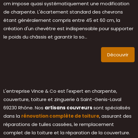
cm impose quasi systématiquement une modification
de charpente. L'écartement standard des chevrons
étant généralement compris entre 45 et 60 cm, la
création d'un chevêtre est indispensable pour supporter
le poids du châssis et garantir la so...
Découvrir
L'entreprise Vince & Co est l'expert en charpente,
couverture, toiture et zinguerie à Saint-Genis-Laval
69230 Rhône. Nos
artisans couvreurs
sont spécialisés
dans la
rénovation complète de toiture
, assurant des
réparations de tuiles cassées, le remplacement
complet de la toiture et la réparation de la couverture.