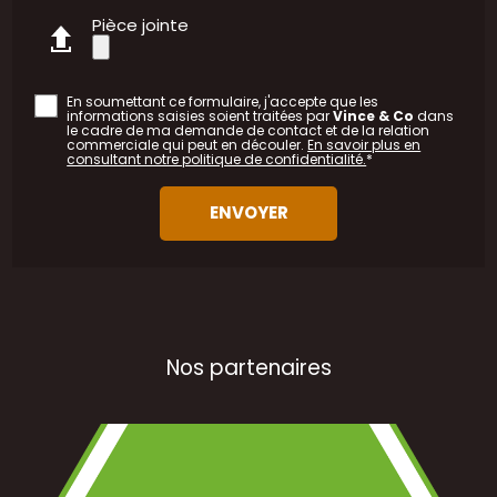
Pièce jointe
En soumettant ce formulaire, j'accepte que les
informations saisies soient traitées par
Vince & Co
dans
le cadre de ma demande de contact et de la relation
commerciale qui peut en découler.
En savoir plus en
consultant notre politique de confidentialité.
*
Nos partenaires