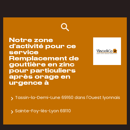
Notre zone
d'activité pour ce
service
Remplacement de
gouttière en zinc
pour particuliers
après orage en
urgence à
Tassin-la-Demi-Lune 69160 dans l'Ouest lyonnais
Sainte-Foy-lès-Lyon 69110