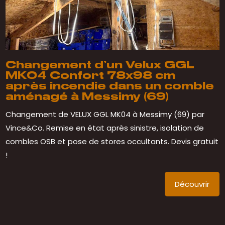
Changement d’un Velux GGL
MK04 Confort 78x98 cm
après incendie dans un comble
aménagé à Messimy (69)
Changement de VELUX GGL MK04 à Messimy (69) par
Vince&Co. Remise en état après sinistre, isolation de
combles OSB et pose de stores occultants. Devis gratuit
!
Découvrir