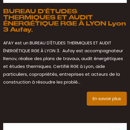
BUREAU D'ÉTUDES
THERMIQUES ET AUDIT
ÉNERGÉTIQUE RGE À LYON Lyon
3 Aufay.
AFAY est un BUREAU D'ÉTUDES THERMIQUES ET AUDIT
ÉNERGÉTIQUE RGE À LYON 3. Aufay est accompagnateur
Renov, réalise des plans de travaux, audit énergétiques
et études thermiques. Certifié RGE à Lyon, aide
particuliers, copropriétés, entreprises et acteurs de la
construction à résoudre les problé...
En savoir plus