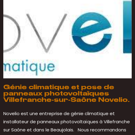
Génie climatique et pose de
panneaux photovoltaïques
Villefranche-sur-Saône Novelio.
Novelio est une entreprise de génie climatique et
installateur de panneaux photovoltaïques à Villefranche
sur Saône et dans le Beaujolais. Nous recommandons