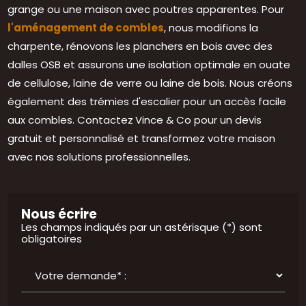
grange ou une maison avec poutres apparentes. Pour
l'aménagement de combles
, nous modifions la
charpente, rénovons les planchers en bois avec des
dalles OSB et assurons une isolation optimale en ouate
de cellulose, laine de verre ou laine de bois. Nous créons
également des trémies d'escalier pour un accès facile
aux combles. Contactez
Vince & Co pour un devis
gratuit et personnalisé et transformez votre maison
avec nos solutions professionnelles.
Nous écrire
Les champs indiqués par un astérisque (*) sont
obligatoires