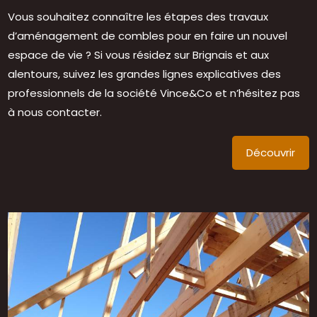
Vous souhaitez connaître les étapes des travaux
d’aménagement de combles pour en faire un nouvel
espace de vie ? Si vous résidez sur Brignais et aux
alentours, suivez les grandes lignes explicatives des
professionnels de la société Vince&Co et n’hésitez pas
à nous contacter.
Découvrir