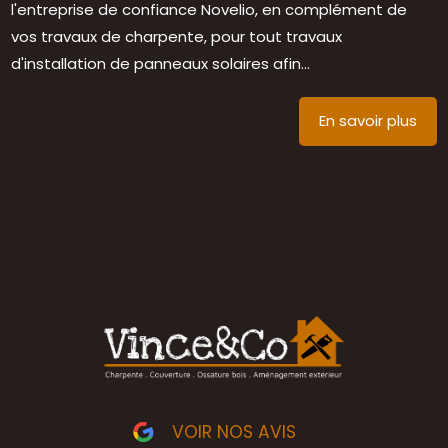
l'entreprise de confiance Novelio, en complément de
vos travaux de charpente, pour tout travaux
d'installation de panneaux solaires afin...
En savoir plus
VOIR NOS AVIS