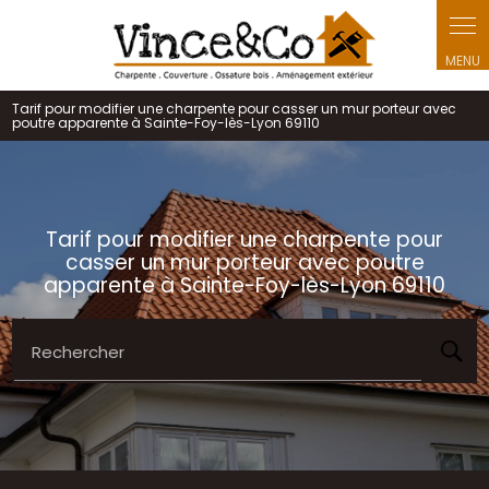
Panneau de gestion des cookies
Tarif pour modifier une charpente pour casser un mur porteur avec
poutre apparente à Sainte-Foy-lès-Lyon 69110
Tarif pour modifier une charpente pour
casser un mur porteur avec poutre
apparente à Sainte-Foy-lès-Lyon 69110
Rechercher