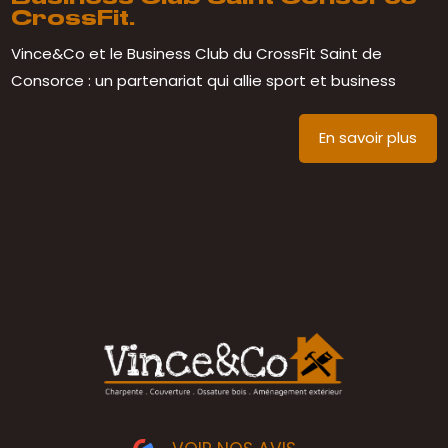
CrossFit.
Vince&Co et le Business Club du CrossFit Saint de
Consorce : un partenariat qui allie sport et business
En savoir plus