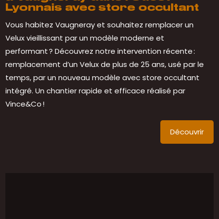
Lyonnais avec store occultant
Vous habitez Vaugneray et souhaitez remplacer un
Velux vieillissant par un modèle moderne et
performant ? Découvrez notre intervention récente :
remplacement d’un Velux de plus de 25 ans, usé par le
temps, par un nouveau modèle avec store occultant
intégré. Un chantier rapide et efficace réalisé par
Vince&Co !
Découvrir