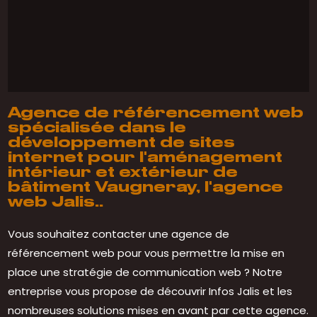
Agence de référencement web
spécialisée dans le
développement de sites
internet pour l'aménagement
intérieur et extérieur de
bâtiment Vaugneray, l'agence
web Jalis..
Vous souhaitez contacter une agence de
référencement web pour vous permettre la mise en
place une stratégie de communication web ? Notre
entreprise vous propose de découvrir Infos Jalis et les
nombreuses solutions mises en avant par cette agence.