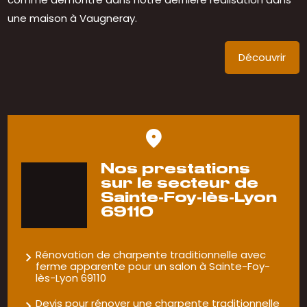
une maison à Vaugneray.
Découvrir
Nos prestations
sur le secteur de
Sainte-Foy-lès-Lyon
69110
Rénovation de charpente traditionnelle avec
ferme apparente pour un salon à Sainte-Foy-
lès-Lyon 69110
Devis pour rénover une charpente traditionnelle