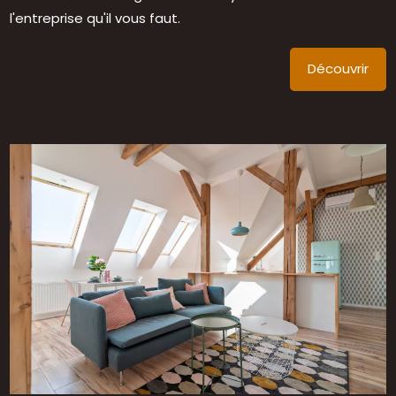
l'entreprise qu'il vous faut.
Découvrir