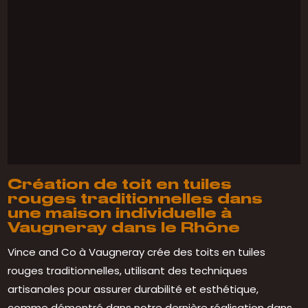
Création de toit en tuiles
rouges traditionnelles dans
une maison individuelle à
Vaugneray dans le Rhône
Vince and Co à Vaugneray crée des toits en tuiles
rouges traditionnelles, utilisant des techniques
artisanales pour assurer durabilité et esthétique,
comme démontré dans notre dernière réalisation dans