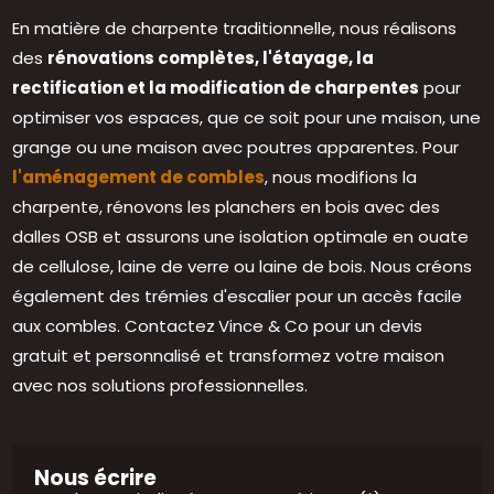
En matière de charpente traditionnelle, nous réalisons
des
rénovations complètes, l'étayage, la
rectification et la modification de charpentes
pour
optimiser vos espaces, que ce soit pour une maison, une
grange ou une maison avec poutres apparentes. Pour
l'aménagement de combles
, nous modifions la
charpente, rénovons les planchers en bois avec des
dalles OSB et assurons une isolation optimale en ouate
de cellulose, laine de verre ou laine de bois. Nous créons
également des trémies d'escalier pour un accès facile
aux combles. Contactez
Vince & Co pour un devis
gratuit et personnalisé et transformez votre maison
avec nos solutions professionnelles.
Nous écrire