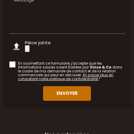
Pièce jointe
En soumettant ce formulaire, j'accepte que les
informations saisies soient traitées par
Vince & Co
dans
le cadre de ma demande de contact et de la relation
commerciale qui peut en découler.
En savoir plus en
consultant notre politique de confidentialité.
*