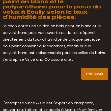
peint en blanc et le
polyuréthane pour la pose de
velux à Ecully selon le taux
d'humidité des pièces.
Le choix entre une finition en bois peint en blanc et le
polyuréthane pour vos ouvertures de toit dépend
directement du taux d'humidité de chaque pièce. Le
bois peint convient aux chambres, tandis que le
polyuréthane est indispensable pour les salles de bains.
L'entreprise Vince and Co assure une ...
Découvrir
L'entreprise Vince & Co est l'expert en charpente,
couverture, toiture et zinguerie à Sainte-Foy-lès-Lyon