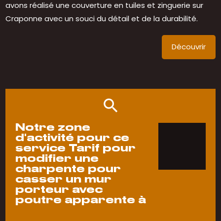
avons réalisé une couverture en tuiles et zinguerie sur
Craponne avec un souci du détail et de la durabilité.
Découvrir
Notre zone
d'activité pour ce
service Tarif pour
modifier une
charpente pour
casser un mur
porteur avec
poutre apparente à