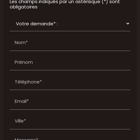
Les champs indiqués par un astérisque (*) sont
obligatoires
Nom*
Prénom
Téléphone*
Email*
Ville*
Message*