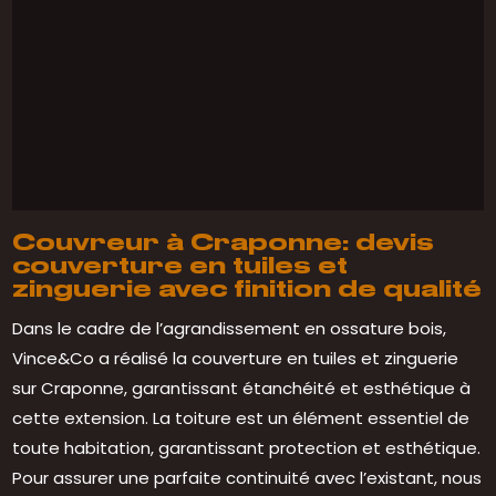
Couvreur à Craponne: devis
couverture en tuiles et
zinguerie avec finition de qualité
Dans le cadre de l’agrandissement en ossature bois,
Vince&Co a réalisé la couverture en tuiles et zinguerie
sur Craponne, garantissant étanchéité et esthétique à
cette extension. La toiture est un élément essentiel de
toute habitation, garantissant protection et esthétique.
Pour assurer une parfaite continuité avec l’existant, nous