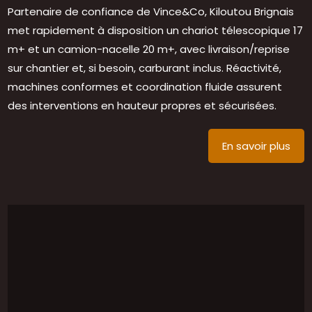
Partenaire de confiance de Vince&Co, Kiloutou Brignais
met rapidement à disposition un chariot télescopique 17
m+ et un camion-nacelle 20 m+, avec livraison/reprise
sur chantier et, si besoin, carburant inclus. Réactivité,
machines conformes et coordination fluide assurent
des interventions en hauteur propres et sécurisées.
En savoir plus