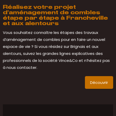
Réalisez votre projet
d'aménagement de combles
étape par étape à Francheville
et aux alentours
Vous souhaitez connaître les étapes des travaux
d’aménagement de combles pour en faire un nouvel
espace de vie ? Si vous résidez sur Brignais et aux
alentours, suivez les grandes lignes explicatives des
professionnels de la société Vince&Co et n’hésitez pas
à nous contacter.
Découvrir