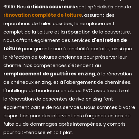
69110. Nos
artisans couvreurs
sont spécialisés dans la
rénovation complète de toiture
, assurant des
réparations de tuiles cassées, le remplacement
complet de la toiture et la réparation de la couverture.
Nous offrons également des services
d'entretien de
toiture
pour garantir une étanchéité parfaite, ainsi que
la réfection de toitures anciennes pour préserver leur
charme. Nos compétences s'étendent au
remplacement de gouttières en zing
, à la rénovation
de chéneaux en zing, et à l'abergement de cheminées.
L'habillage de bandeaux en alu ou PVC avec frisette et
la rénovation de descentes de rive en zing font
également partie de nos services. Nous sommes à votre
disposition pour des interventions d'urgence en cas de
fuite ou de dommages après intempéries, y compris
pour toit-terrasse et toit plat.