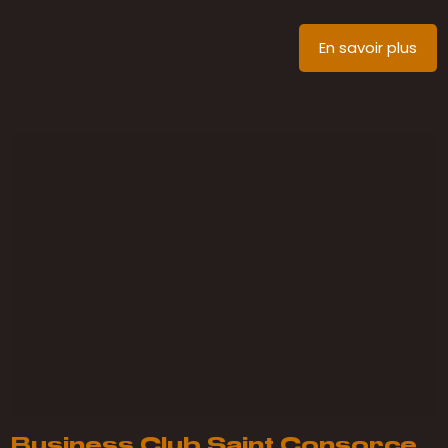
En savoir plus
Business Club Saint Consorce