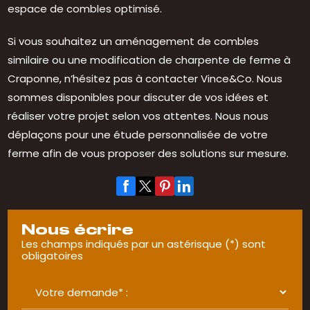
espace de combles optimisé.
Si vous souhaitez un aménagement de combles
similaire ou une modification de charpente de ferme à
Craponne, n’hésitez pas à contacter Vince&Co. Nous
sommes disponibles pour discuter de vos idées et
réaliser votre projet selon vos attentes. Nous nous
déplaçons pour une étude personnalisée de votre
ferme afin de vous proposer des solutions sur mesure.
Nous écrire
Les champs indiqués par un astérisque (*) sont
obligatoires