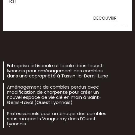
ici !
DÉCOUVRIR
Entreprise artisanale et locale dans l'ouest
lyonnais pour aménagement des combles
dans une copropriété à Tassin-la-Demi-Lune
Aménagement de combles perdus avec
modification de charpente pour créer un
nouvel espace de vie clé en main à Saint-
Genis-Laval (Ouest Lyonnais)
Professionnels pour aménager des combles
sous rampants Vaugneray dans l'Ouest
Lyonnais