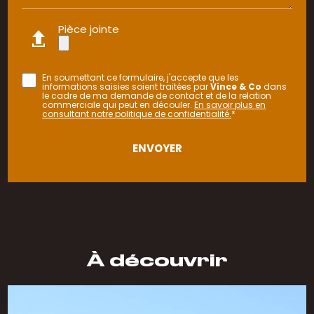
Pièce jointe
En soumettant ce formulaire, j'accepte que les
informations saisies soient traitées par
Vince & Co
dans
le cadre de ma demande de contact et de la relation
commerciale qui peut en découler.
En savoir plus en
consultant notre politique de confidentialité.
*
À découvrir