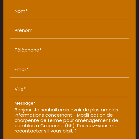
Nom*
Prénom
Téléphone*
Email*
Ville*
Message*