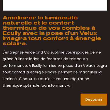
Améliorer la luminosité
naturelle et le confort
thermique de vos combles à
Ecully avec la pose d'un Velux
Integra tout confort à énergie
solaire.
L'entreprise Vince and Co sublime vos espaces de vie
grâce à l'installation de fenêtres de toit haute
performance. À Ecully, la mise en place d'un Velux Integra
tout confort à énergie solaire permet de maximiser la
luminosité naturelle et d'assurer une régulation
thermique optimale, transformant v...
Découvrir