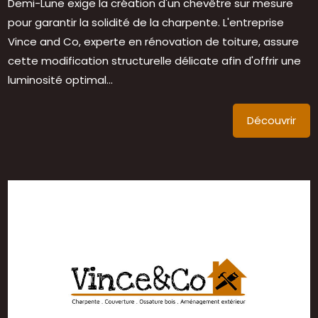
Demi-Lune exige la création d'un chevêtre sur mesure
pour garantir la solidité de la charpente. L'entreprise
Vince and Co, experte en rénovation de toiture, assure
cette modification structurelle délicate afin d'offrir une
luminosité optimal...
Découvrir