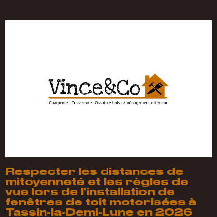
Respecter les distances de
mitoyenneté et les règles de
vue lors de l'installation de
fenêtres de toit motorisées à
Tassin-la-Demi-Lune en 2026