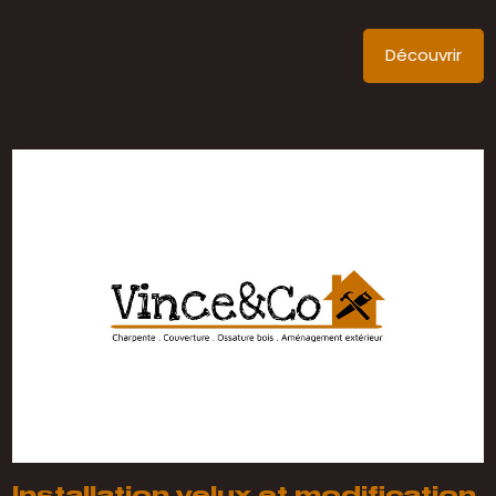
Découvrir