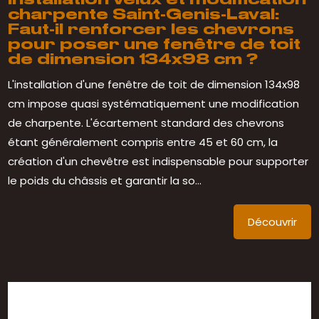
Installation velux et modification
charpente Saint-Genis-Laval:
Faut-il renforcer les chevrons
pour poser une fenêtre de toit
de dimension 134x98 cm ?
L'installation d'une fenêtre de toit de dimension 134x98
cm impose quasi systématiquement une modification
de charpente. L'écartement standard des chevrons
étant généralement compris entre 45 et 60 cm, la
création d'un chevêtre est indispensable pour supporter
le poids du châssis et garantir la so...
Découvrir