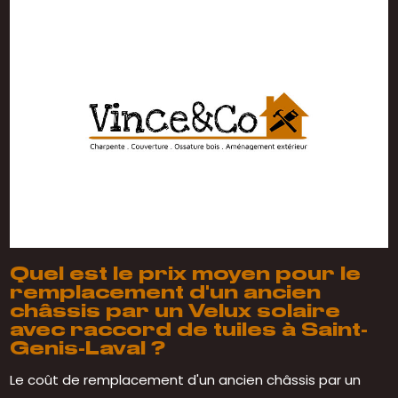
Quel est le prix moyen pour le
remplacement d'un ancien
châssis par un Velux solaire
avec raccord de tuiles à Saint-
Genis-Laval ?
Le coût de remplacement d'un ancien châssis par un