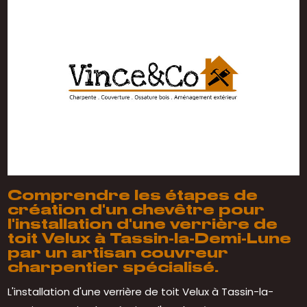
Comprendre les étapes de
création d'un chevêtre pour
l'installation d'une verrière de
toit Velux à Tassin-la-Demi-Lune
par un artisan couvreur
charpentier spécialisé.
L'installation d'une verrière de toit Velux à Tassin-la-