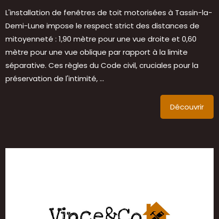
L'installation de fenêtres de toit motorisées à Tassin-la-
Demi-Lune impose le respect strict des distances de
mitoyenneté : 1,90 mètre pour une vue droite et 0,60
mètre pour une vue oblique par rapport à la limite
séparative. Ces règles du Code civil, cruciales pour la
préservation de l'intimité, ...
Découvrir