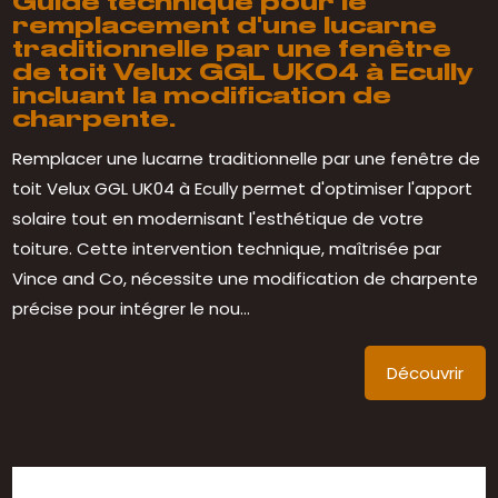
Guide technique pour le
remplacement d'une lucarne
traditionnelle par une fenêtre
de toit Velux GGL UK04 à Ecully
incluant la modification de
charpente.
Remplacer une lucarne traditionnelle par une fenêtre de
toit Velux GGL UK04 à Ecully permet d'optimiser l'apport
solaire tout en modernisant l'esthétique de votre
toiture. Cette intervention technique, maîtrisée par
Vince and Co, nécessite une modification de charpente
précise pour intégrer le nou...
Découvrir