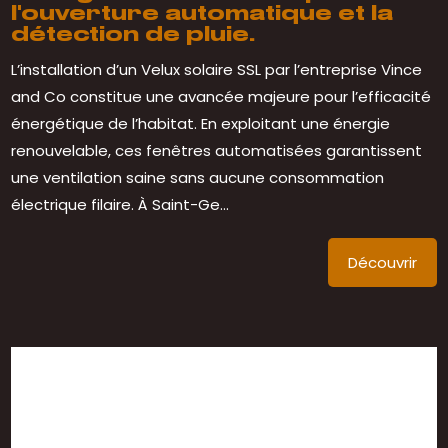
l'ouverture automatique et la
détection de pluie.
L’installation d’un Velux solaire SSL par l’entreprise Vince
and Co constitue une avancée majeure pour l’efficacité
énergétique de l’habitat. En exploitant une énergie
renouvelable, ces fenêtres automatisées garantissent
une ventilation saine sans aucune consommation
électrique filaire. À Saint-Ge...
Découvrir