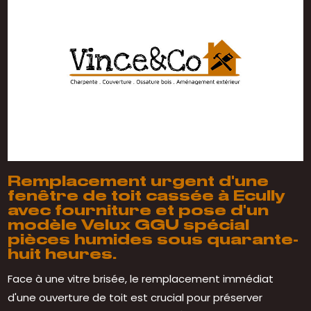
Remplacement urgent d'une
fenêtre de toit cassée à Ecully
avec fourniture et pose d'un
modèle Velux GGU spécial
pièces humides sous quarante-
huit heures.
Face à une vitre brisée, le remplacement immédiat
d'une ouverture de toit est crucial pour préserver