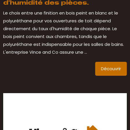
d'humidité des pièces.
Le choix entre une finition en bois peint en blanc et le
polyuréthane pour vos ouvertures de toit dépend
directement du taux d'humidité de chaque pièce. Le
bois peint convient aux chambres, tandis que le
polyuréthane est indispensable pour les salles de bains.
L'entreprise Vince and Co assure une ...
Découvrir