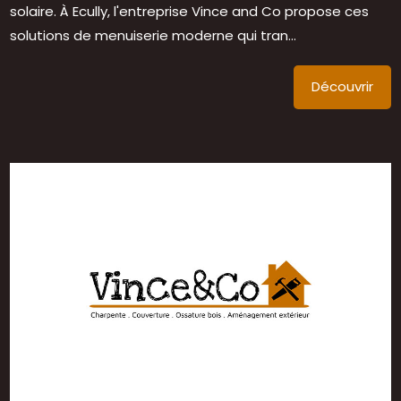
solaire. À Ecully, l'entreprise Vince and Co propose ces
solutions de menuiserie moderne qui tran...
Découvrir