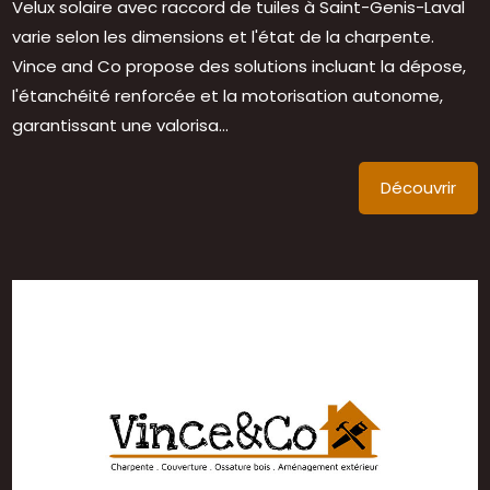
Velux solaire avec raccord de tuiles à Saint-Genis-Laval
varie selon les dimensions et l'état de la charpente.
Vince and Co propose des solutions incluant la dépose,
l'étanchéité renforcée et la motorisation autonome,
garantissant une valorisa...
Découvrir