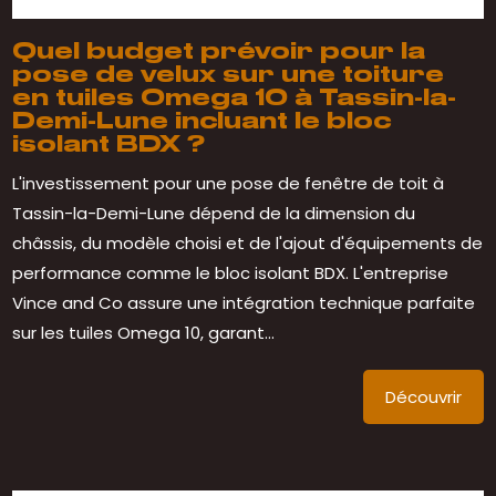
Quel budget prévoir pour la
pose de velux sur une toiture
en tuiles Omega 10 à Tassin-la-
Demi-Lune incluant le bloc
isolant BDX ?
L'investissement pour une pose de fenêtre de toit à
Tassin-la-Demi-Lune dépend de la dimension du
châssis, du modèle choisi et de l'ajout d'équipements de
performance comme le bloc isolant BDX. L'entreprise
Vince and Co assure une intégration technique parfaite
sur les tuiles Omega 10, garant...
Découvrir