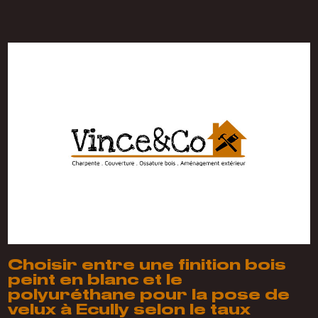
Choisir entre une finition bois
peint en blanc et le
polyuréthane pour la pose de
velux à Ecully selon le taux