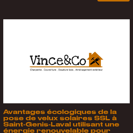
Avantages écologiques de la
pose de velux solaires SSL à
Saint-Genis-Laval utilisant une
énergie renouvelable pour