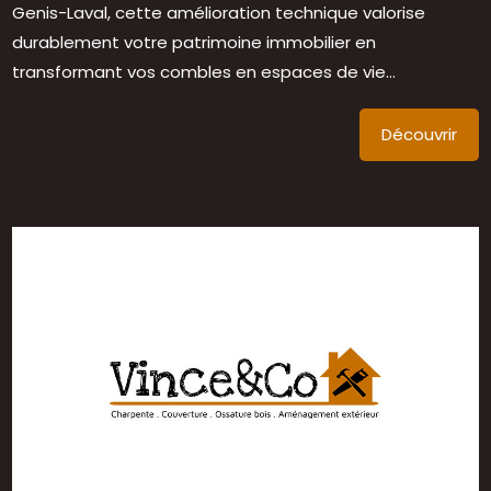
Genis-Laval, cette amélioration technique valorise
durablement votre patrimoine immobilier en
transformant vos combles en espaces de vie...
Découvrir