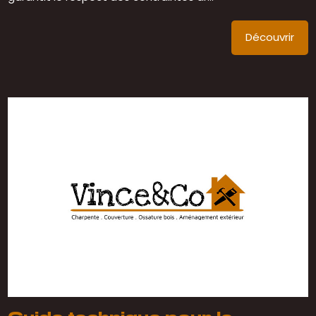
Découvrir