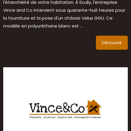
l'étanchéité de votre habitation. À Ecully, l'entreprise
Vince and Co intervient sous quarante-huit heures pour
la fourniture et la pose d'un châssis Velux GGU. Ce
modèle en polyuréthane blanc est ...
Découvrir