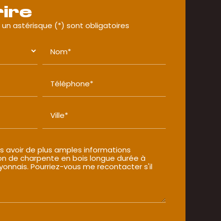
ire
un astérisque (*) sont obligatoires
Nom*
Téléphone*
Ville*