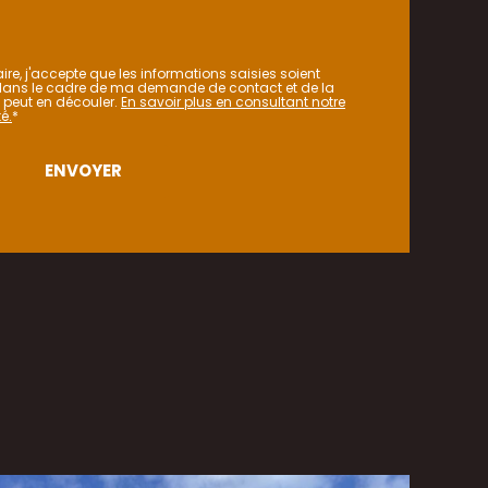
re, j'accepte que les informations saisies soient
ans le cadre de ma demande de contact et de la
 peut en découler.
En savoir plus en consultant notre
é.
*