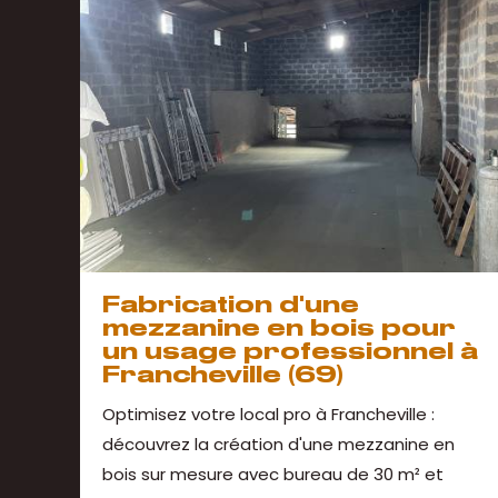
Fabrication d'une
mezzanine en bois pour
un usage professionnel à
Francheville (69)
Optimisez votre local pro à Francheville :
découvrez la création d'une mezzanine en
bois sur mesure avec bureau de 30 m² et