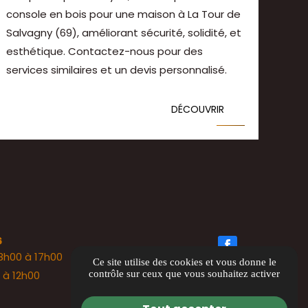
console en bois pour une maison à La Tour de
Salvagny (69), améliorant sécurité, solidité, et
esthétique. Contactez-nous pour des
services similaires et un devis personnalisé.
DÉCOUVRIR
S
 8h00 à 17h00
Ce site utilise des cookies et vous donne le
contrôle sur ceux que vous souhaitez activer
 à 12h00