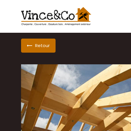
Panneau de gestion des cookies
Retour